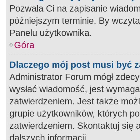
Pozwala Ci na zapisanie wiadom
późniejszym terminie. By wczyt
Panelu użytkownika.
Góra
Dlaczego mój post musi być 
Administrator Forum mógł zdecy
wysłać wiadomość, jest wymaga
zatwierdzeniem. Jest także możli
grupie użytkowników, których p
zatwierdzeniem. Skontaktuj się 
dalszych informacji.