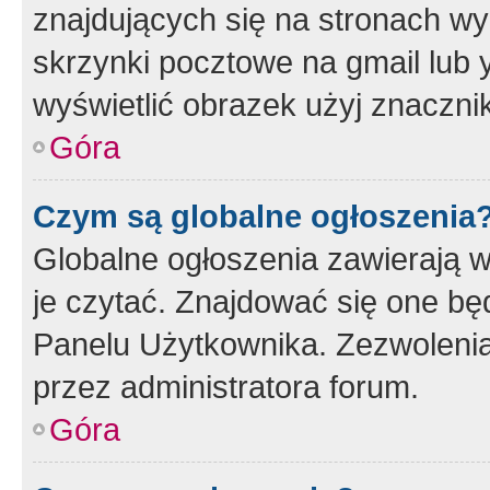
znajdujących się na stronach wy
skrzynki pocztowe na gmail lub 
wyświetlić obrazek użyj znaczn
Góra
Czym są globalne ogłoszenia
Globalne ogłoszenia zawierają 
je czytać. Znajdować się one b
Panelu Użytkownika. Zezwoleni
przez administratora forum.
Góra