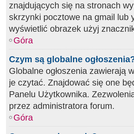
znajdujących się na stronach wy
skrzynki pocztowe na gmail lub 
wyświetlić obrazek użyj znaczn
Góra
Czym są globalne ogłoszenia
Globalne ogłoszenia zawierają 
je czytać. Znajdować się one b
Panelu Użytkownika. Zezwoleni
przez administratora forum.
Góra