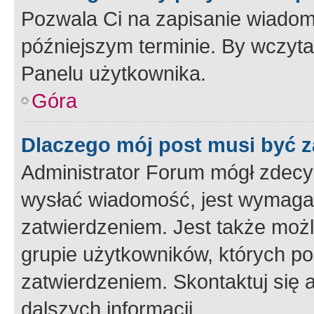
Pozwala Ci na zapisanie wiadom
późniejszym terminie. By wczyt
Panelu użytkownika.
Góra
Dlaczego mój post musi być 
Administrator Forum mógł zdecy
wysłać wiadomość, jest wymaga
zatwierdzeniem. Jest także możli
grupie użytkowników, których p
zatwierdzeniem. Skontaktuj się 
dalszych informacji.