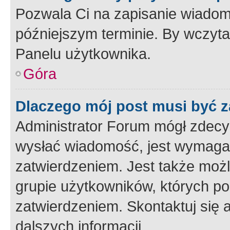
Pozwala Ci na zapisanie wiadom
późniejszym terminie. By wczyt
Panelu użytkownika.
Góra
Dlaczego mój post musi być 
Administrator Forum mógł zdecy
wysłać wiadomość, jest wymaga
zatwierdzeniem. Jest także możli
grupie użytkowników, których p
zatwierdzeniem. Skontaktuj się 
dalszych informacji.