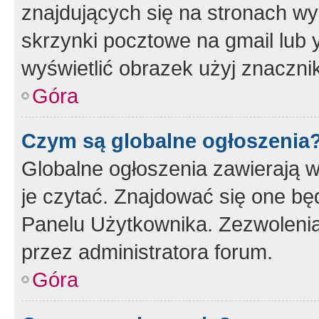
znajdujących się na stronach wy
skrzynki pocztowe na gmail lub 
wyświetlić obrazek użyj znaczn
Góra
Czym są globalne ogłoszenia
Globalne ogłoszenia zawierają 
je czytać. Znajdować się one b
Panelu Użytkownika. Zezwoleni
przez administratora forum.
Góra