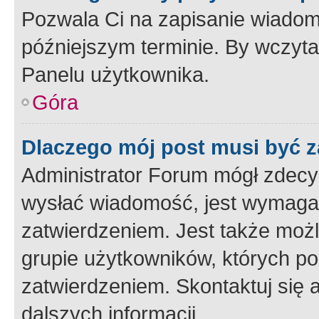
Pozwala Ci na zapisanie wiadom
późniejszym terminie. By wczyt
Panelu użytkownika.
Góra
Dlaczego mój post musi być 
Administrator Forum mógł zdecy
wysłać wiadomość, jest wymaga
zatwierdzeniem. Jest także możli
grupie użytkowników, których p
zatwierdzeniem. Skontaktuj się 
dalszych informacji.