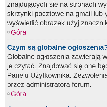
znajdujących się na stronach wy
skrzynki pocztowe na gmail lub 
wyświetlić obrazek użyj znaczn
Góra
Czym są globalne ogłoszenia
Globalne ogłoszenia zawierają 
je czytać. Znajdować się one b
Panelu Użytkownika. Zezwoleni
przez administratora forum.
Góra