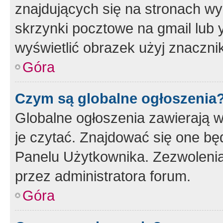
znajdujących się na stronach wy
skrzynki pocztowe na gmail lub 
wyświetlić obrazek użyj znaczn
Góra
Czym są globalne ogłoszenia
Globalne ogłoszenia zawierają 
je czytać. Znajdować się one b
Panelu Użytkownika. Zezwoleni
przez administratora forum.
Góra