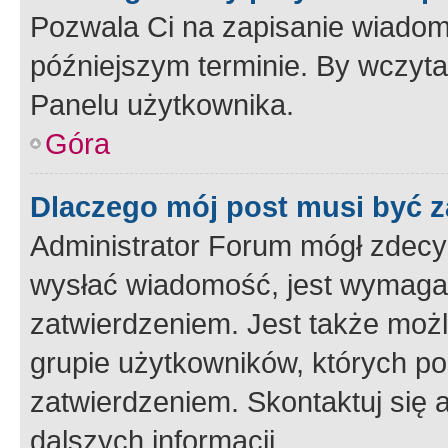
Pozwala Ci na zapisanie wiadom
późniejszym terminie. By wczyt
Panelu użytkownika.
Góra
Dlaczego mój post musi być 
Administrator Forum mógł zdecy
wysłać wiadomość, jest wymaga
zatwierdzeniem. Jest także możli
grupie użytkowników, których p
zatwierdzeniem. Skontaktuj się 
dalszych informacji.