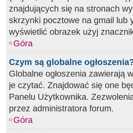
znajdujących się na stronach wy
skrzynki pocztowe na gmail lub 
wyświetlić obrazek użyj znaczn
Góra
Czym są globalne ogłoszenia
Globalne ogłoszenia zawierają 
je czytać. Znajdować się one b
Panelu Użytkownika. Zezwoleni
przez administratora forum.
Góra