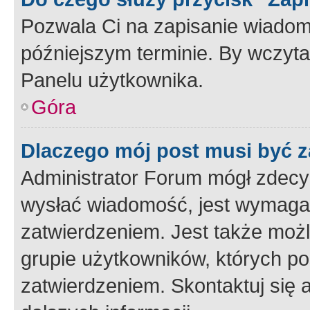
Pozwala Ci na zapisanie wiadom
późniejszym terminie. By wczyt
Panelu użytkownika.
Góra
Dlaczego mój post musi być 
Administrator Forum mógł zdecy
wysłać wiadomość, jest wymaga
zatwierdzeniem. Jest także możli
grupie użytkowników, których p
zatwierdzeniem. Skontaktuj się 