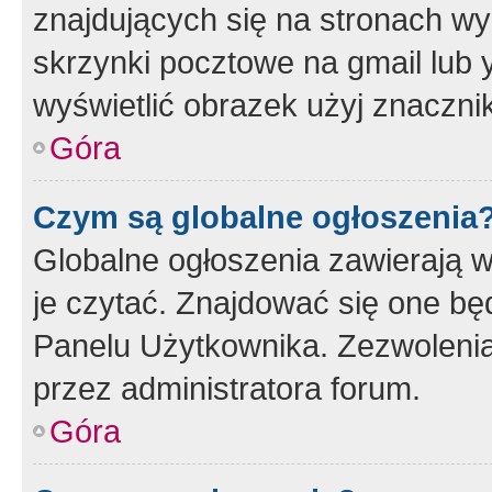
znajdujących się na stronach wy
skrzynki pocztowe na gmail lub 
wyświetlić obrazek użyj znaczn
Góra
Czym są globalne ogłoszenia
Globalne ogłoszenia zawierają 
je czytać. Znajdować się one b
Panelu Użytkownika. Zezwoleni
przez administratora forum.
Góra