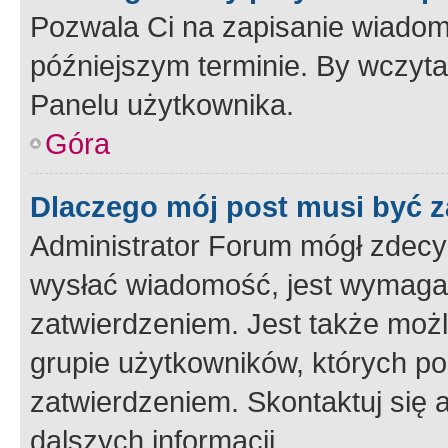
Pozwala Ci na zapisanie wiadom
późniejszym terminie. By wczyt
Panelu użytkownika.
Góra
Dlaczego mój post musi być 
Administrator Forum mógł zdecy
wysłać wiadomość, jest wymaga
zatwierdzeniem. Jest także możli
grupie użytkowników, których p
zatwierdzeniem. Skontaktuj się 
dalszych informacji.