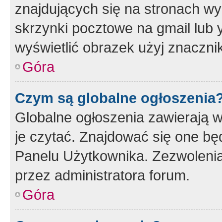
znajdujących się na stronach wy
skrzynki pocztowe na gmail lub 
wyświetlić obrazek użyj znaczn
Góra
Czym są globalne ogłoszenia
Globalne ogłoszenia zawierają 
je czytać. Znajdować się one b
Panelu Użytkownika. Zezwoleni
przez administratora forum.
Góra