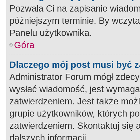
Pozwala Ci na zapisanie wiadom
późniejszym terminie. By wczyt
Panelu użytkownika.
Góra
Dlaczego mój post musi być 
Administrator Forum mógł zdecy
wysłać wiadomość, jest wymaga
zatwierdzeniem. Jest także możli
grupie użytkowników, których p
zatwierdzeniem. Skontaktuj się 
dalszych informacji.