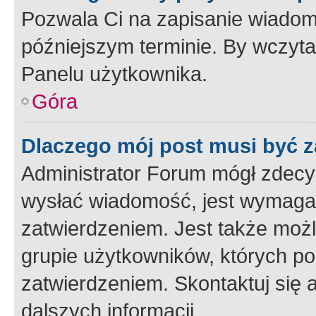
Pozwala Ci na zapisanie wiadom
późniejszym terminie. By wczyt
Panelu użytkownika.
Góra
Dlaczego mój post musi być 
Administrator Forum mógł zdecy
wysłać wiadomość, jest wymaga
zatwierdzeniem. Jest także możli
grupie użytkowników, których p
zatwierdzeniem. Skontaktuj się 
dalszych informacji.