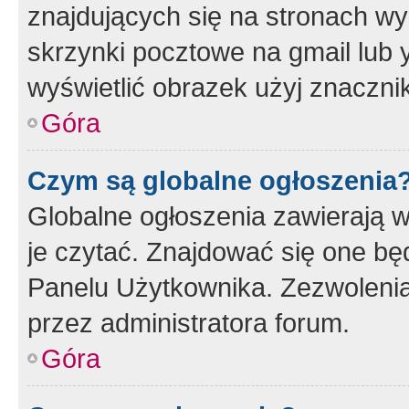
znajdujących się na stronach wy
skrzynki pocztowe na gmail lub 
wyświetlić obrazek użyj znaczn
Góra
Czym są globalne ogłoszenia
Globalne ogłoszenia zawierają 
je czytać. Znajdować się one b
Panelu Użytkownika. Zezwoleni
przez administratora forum.
Góra