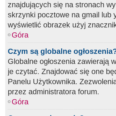
znajdujących się na stronach wy
skrzynki pocztowe na gmail lub 
wyświetlić obrazek użyj znaczn
Góra
Czym są globalne ogłoszenia
Globalne ogłoszenia zawierają 
je czytać. Znajdować się one b
Panelu Użytkownika. Zezwoleni
przez administratora forum.
Góra