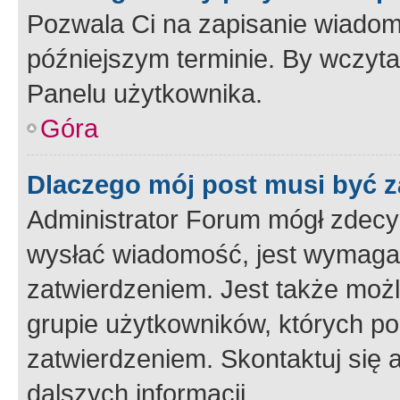
Pozwala Ci na zapisanie wiadom
późniejszym terminie. By wczyt
Panelu użytkownika.
Góra
Dlaczego mój post musi być 
Administrator Forum mógł zdecy
wysłać wiadomość, jest wymaga
zatwierdzeniem. Jest także możli
grupie użytkowników, których p
zatwierdzeniem. Skontaktuj się 
dalszych informacji.