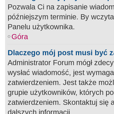
Pozwala Ci na zapisanie wiadom
późniejszym terminie. By wczyt
Panelu użytkownika.
Góra
Dlaczego mój post musi być 
Administrator Forum mógł zdecy
wysłać wiadomość, jest wymaga
zatwierdzeniem. Jest także możli
grupie użytkowników, których p
zatwierdzeniem. Skontaktuj się 
dalszych informacji.