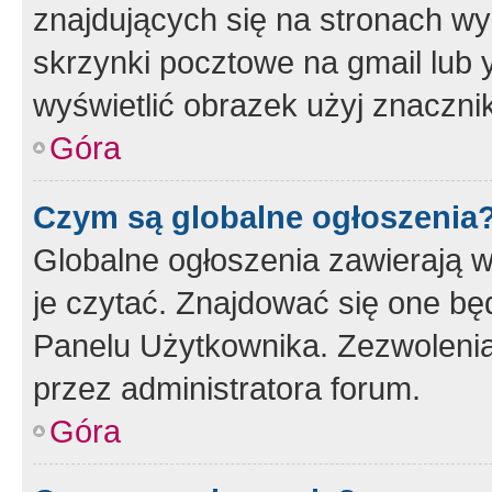
znajdujących się na stronach wy
skrzynki pocztowe na gmail lub 
wyświetlić obrazek użyj znaczn
Góra
Czym są globalne ogłoszenia
Globalne ogłoszenia zawierają 
je czytać. Znajdować się one b
Panelu Użytkownika. Zezwoleni
przez administratora forum.
Góra