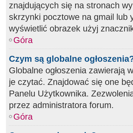
znajdujących się na stronach wy
skrzynki pocztowe na gmail lub 
wyświetlić obrazek użyj znaczn
Góra
Czym są globalne ogłoszenia
Globalne ogłoszenia zawierają 
je czytać. Znajdować się one b
Panelu Użytkownika. Zezwoleni
przez administratora forum.
Góra