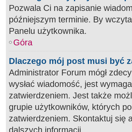
Pozwala Ci na zapisanie wiadom
późniejszym terminie. By wczyt
Panelu użytkownika.
Góra
Dlaczego mój post musi być 
Administrator Forum mógł zdecy
wysłać wiadomość, jest wymaga
zatwierdzeniem. Jest także możli
grupie użytkowników, których p
zatwierdzeniem. Skontaktuj się 
dalszych informacji.