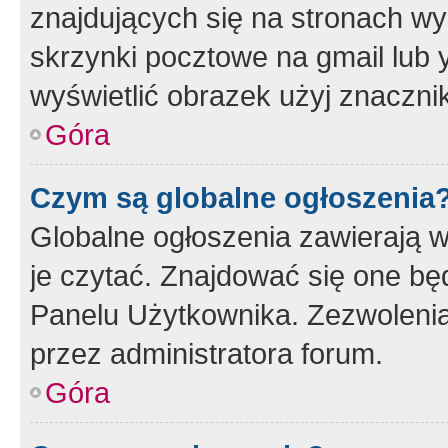
znajdujących się na stronach wy
skrzynki pocztowe na gmail lub 
wyświetlić obrazek użyj znaczn
Góra
Czym są globalne ogłoszenia
Globalne ogłoszenia zawierają 
je czytać. Znajdować się one b
Panelu Użytkownika. Zezwoleni
przez administratora forum.
Góra