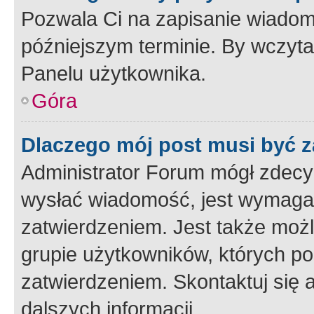
Pozwala Ci na zapisanie wiadom
późniejszym terminie. By wczyt
Panelu użytkownika.
Góra
Dlaczego mój post musi być 
Administrator Forum mógł zdecy
wysłać wiadomość, jest wymaga
zatwierdzeniem. Jest także możli
grupie użytkowników, których p
zatwierdzeniem. Skontaktuj się 
dalszych informacji.