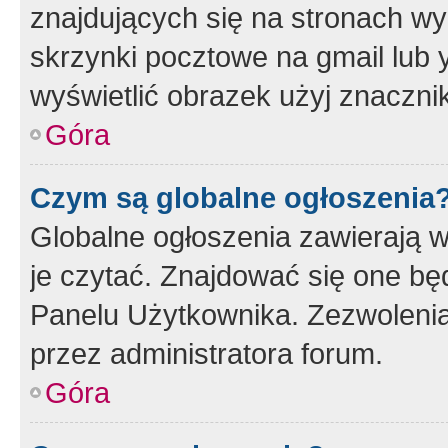
znajdujących się na stronach wy
skrzynki pocztowe na gmail lub 
wyświetlić obrazek użyj znaczn
Góra
Czym są globalne ogłoszenia
Globalne ogłoszenia zawierają 
je czytać. Znajdować się one b
Panelu Użytkownika. Zezwoleni
przez administratora forum.
Góra