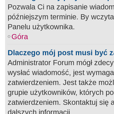
Pozwala Ci na zapisanie wiadom
późniejszym terminie. By wczyt
Panelu użytkownika.
Góra
Dlaczego mój post musi być 
Administrator Forum mógł zdecy
wysłać wiadomość, jest wymaga
zatwierdzeniem. Jest także możli
grupie użytkowników, których p
zatwierdzeniem. Skontaktuj się 
dalszych informacji.