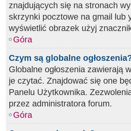
znajdujących się na stronach wy
skrzynki pocztowe na gmail lub 
wyświetlić obrazek użyj znaczn
Góra
Czym są globalne ogłoszenia
Globalne ogłoszenia zawierają 
je czytać. Znajdować się one b
Panelu Użytkownika. Zezwoleni
przez administratora forum.
Góra