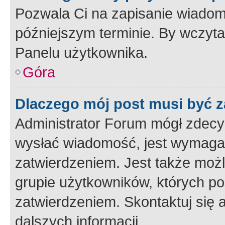
Pozwala Ci na zapisanie wiadom
późniejszym terminie. By wczyt
Panelu użytkownika.
Góra
Dlaczego mój post musi być 
Administrator Forum mógł zdecy
wysłać wiadomość, jest wymaga
zatwierdzeniem. Jest także możli
grupie użytkowników, których p
zatwierdzeniem. Skontaktuj się 
dalszych informacji.