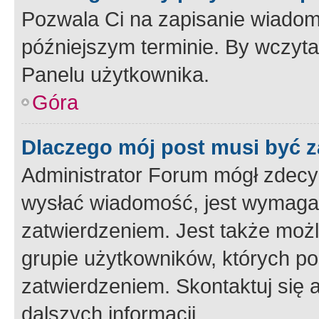
Pozwala Ci na zapisanie wiadom
późniejszym terminie. By wczyt
Panelu użytkownika.
Góra
Dlaczego mój post musi być 
Administrator Forum mógł zdecy
wysłać wiadomość, jest wymaga
zatwierdzeniem. Jest także możli
grupie użytkowników, których p
zatwierdzeniem. Skontaktuj się 
dalszych informacji.