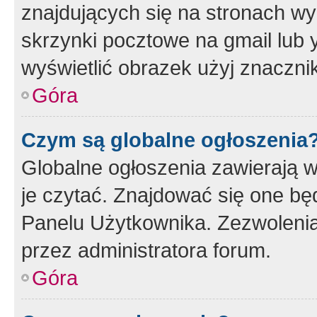
znajdujących się na stronach wy
skrzynki pocztowe na gmail lub 
wyświetlić obrazek użyj znaczn
Góra
Czym są globalne ogłoszenia
Globalne ogłoszenia zawierają 
je czytać. Znajdować się one b
Panelu Użytkownika. Zezwoleni
przez administratora forum.
Góra