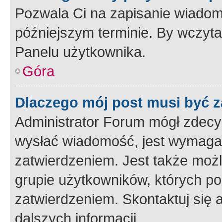
Pozwala Ci na zapisanie wiadom
późniejszym terminie. By wczyt
Panelu użytkownika.
Góra
Dlaczego mój post musi być 
Administrator Forum mógł zdecy
wysłać wiadomość, jest wymaga
zatwierdzeniem. Jest także możli
grupie użytkowników, których p
zatwierdzeniem. Skontaktuj się 
dalszych informacji.