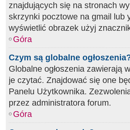
znajdujących się na stronach wy
skrzynki pocztowe na gmail lub 
wyświetlić obrazek użyj znaczn
Góra
Czym są globalne ogłoszenia
Globalne ogłoszenia zawierają 
je czytać. Znajdować się one b
Panelu Użytkownika. Zezwoleni
przez administratora forum.
Góra