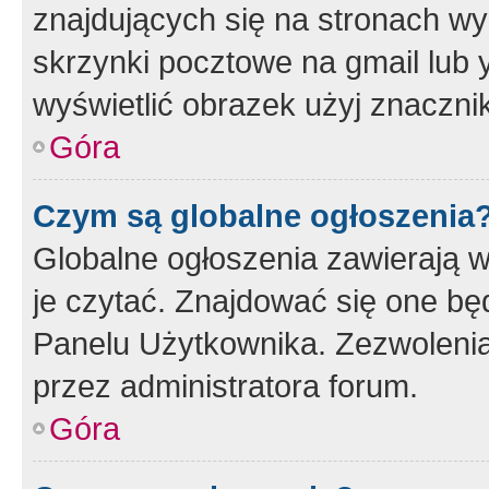
znajdujących się na stronach wy
skrzynki pocztowe na gmail lub 
wyświetlić obrazek użyj znaczn
Góra
Czym są globalne ogłoszenia
Globalne ogłoszenia zawierają 
je czytać. Znajdować się one b
Panelu Użytkownika. Zezwoleni
przez administratora forum.
Góra