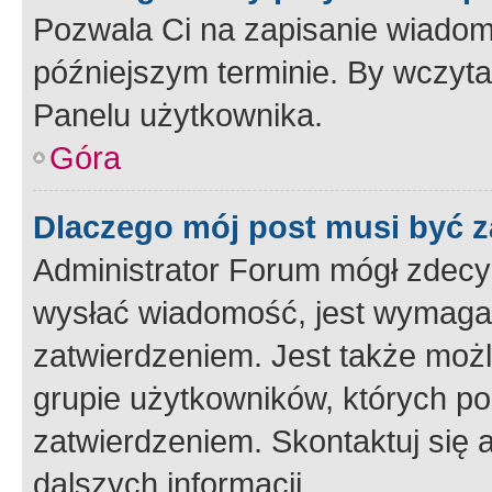
Pozwala Ci na zapisanie wiadom
późniejszym terminie. By wczyt
Panelu użytkownika.
Góra
Dlaczego mój post musi być 
Administrator Forum mógł zdecy
wysłać wiadomość, jest wymaga
zatwierdzeniem. Jest także możli
grupie użytkowników, których p
zatwierdzeniem. Skontaktuj się 
dalszych informacji.