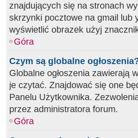
znajdujących się na stronach wy
skrzynki pocztowe na gmail lub 
wyświetlić obrazek użyj znaczn
Góra
Czym są globalne ogłoszenia
Globalne ogłoszenia zawierają 
je czytać. Znajdować się one b
Panelu Użytkownika. Zezwoleni
przez administratora forum.
Góra