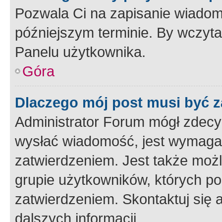
Pozwala Ci na zapisanie wiadom
późniejszym terminie. By wczyt
Panelu użytkownika.
Góra
Dlaczego mój post musi być 
Administrator Forum mógł zdecy
wysłać wiadomość, jest wymaga
zatwierdzeniem. Jest także możli
grupie użytkowników, których p
zatwierdzeniem. Skontaktuj się 
dalszych informacji.