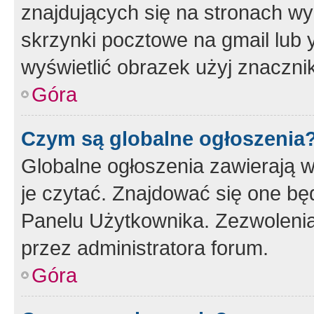
znajdujących się na stronach wy
skrzynki pocztowe na gmail lub 
wyświetlić obrazek użyj znaczn
Góra
Czym są globalne ogłoszenia
Globalne ogłoszenia zawierają 
je czytać. Znajdować się one b
Panelu Użytkownika. Zezwoleni
przez administratora forum.
Góra