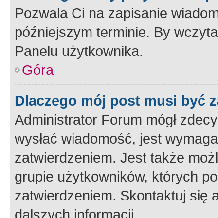
Pozwala Ci na zapisanie wiadom
późniejszym terminie. By wczyt
Panelu użytkownika.
Góra
Dlaczego mój post musi być 
Administrator Forum mógł zdecy
wysłać wiadomość, jest wymaga
zatwierdzeniem. Jest także możli
grupie użytkowników, których p
zatwierdzeniem. Skontaktuj się 
dalszych informacji.