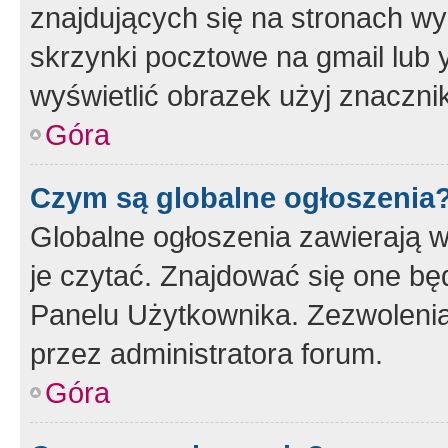
znajdujących się na stronach wy
skrzynki pocztowe na gmail lub 
wyświetlić obrazek użyj znaczn
Góra
Czym są globalne ogłoszenia
Globalne ogłoszenia zawierają 
je czytać. Znajdować się one b
Panelu Użytkownika. Zezwoleni
przez administratora forum.
Góra