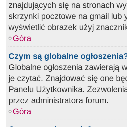
znajdujących się na stronach wy
skrzynki pocztowe na gmail lub 
wyświetlić obrazek użyj znaczn
Góra
Czym są globalne ogłoszenia
Globalne ogłoszenia zawierają 
je czytać. Znajdować się one b
Panelu Użytkownika. Zezwoleni
przez administratora forum.
Góra