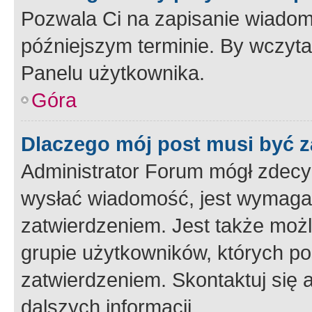
Pozwala Ci na zapisanie wiadom
późniejszym terminie. By wczyt
Panelu użytkownika.
Góra
Dlaczego mój post musi być 
Administrator Forum mógł zdecy
wysłać wiadomość, jest wymaga
zatwierdzeniem. Jest także możli
grupie użytkowników, których p
zatwierdzeniem. Skontaktuj się 
dalszych informacji.