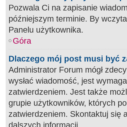
Pozwala Ci na zapisanie wiadom
późniejszym terminie. By wczyt
Panelu użytkownika.
Góra
Dlaczego mój post musi być 
Administrator Forum mógł zdecy
wysłać wiadomość, jest wymaga
zatwierdzeniem. Jest także możli
grupie użytkowników, których p
zatwierdzeniem. Skontaktuj się 
dalszych informacji.