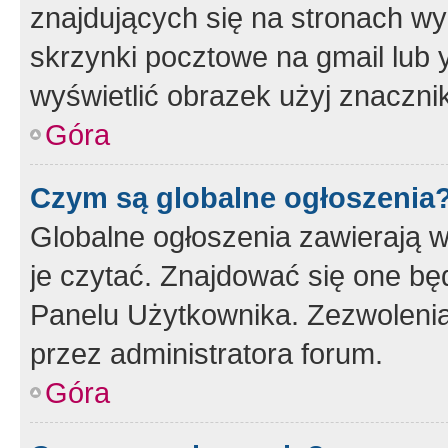
znajdujących się na stronach wy
skrzynki pocztowe na gmail lub 
wyświetlić obrazek użyj znaczn
Góra
Czym są globalne ogłoszenia
Globalne ogłoszenia zawierają 
je czytać. Znajdować się one b
Panelu Użytkownika. Zezwoleni
przez administratora forum.
Góra