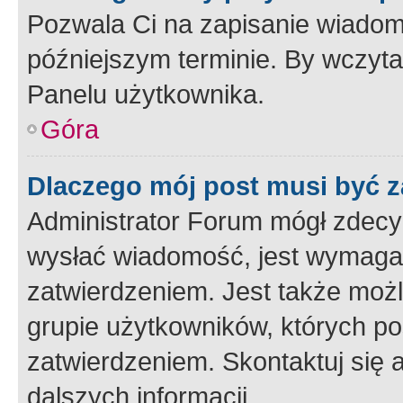
Pozwala Ci na zapisanie wiadom
późniejszym terminie. By wczyt
Panelu użytkownika.
Góra
Dlaczego mój post musi być 
Administrator Forum mógł zdecy
wysłać wiadomość, jest wymaga
zatwierdzeniem. Jest także możli
grupie użytkowników, których p
zatwierdzeniem. Skontaktuj się 
dalszych informacji.