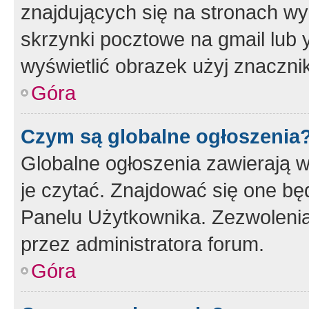
znajdujących się na stronach wy
skrzynki pocztowe na gmail lub 
wyświetlić obrazek użyj znaczn
Góra
Czym są globalne ogłoszenia
Globalne ogłoszenia zawierają 
je czytać. Znajdować się one b
Panelu Użytkownika. Zezwoleni
przez administratora forum.
Góra