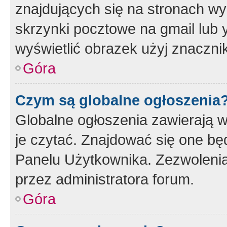
znajdujących się na stronach wy
skrzynki pocztowe na gmail lub 
wyświetlić obrazek użyj znaczn
Góra
Czym są globalne ogłoszenia
Globalne ogłoszenia zawierają 
je czytać. Znajdować się one b
Panelu Użytkownika. Zezwoleni
przez administratora forum.
Góra