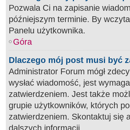
Pozwala Ci na zapisanie wiadom
późniejszym terminie. By wczyt
Panelu użytkownika.
Góra
Dlaczego mój post musi być 
Administrator Forum mógł zdecy
wysłać wiadomość, jest wymaga
zatwierdzeniem. Jest także możli
grupie użytkowników, których p
zatwierdzeniem. Skontaktuj się 
dalszych informacji.