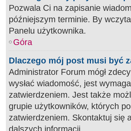
Pozwala Ci na zapisanie wiadom
późniejszym terminie. By wczyt
Panelu użytkownika.
Góra
Dlaczego mój post musi być 
Administrator Forum mógł zdecy
wysłać wiadomość, jest wymaga
zatwierdzeniem. Jest także możli
grupie użytkowników, których p
zatwierdzeniem. Skontaktuj się 
dalszych informacji.