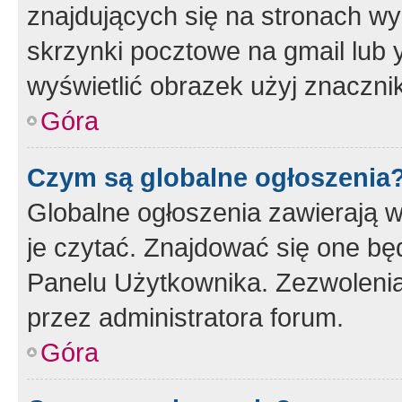
znajdujących się na stronach wy
skrzynki pocztowe na gmail lub 
wyświetlić obrazek użyj znaczn
Góra
Czym są globalne ogłoszenia
Globalne ogłoszenia zawierają 
je czytać. Znajdować się one b
Panelu Użytkownika. Zezwoleni
przez administratora forum.
Góra