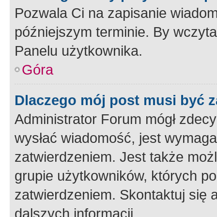
Pozwala Ci na zapisanie wiadom
późniejszym terminie. By wczyt
Panelu użytkownika.
Góra
Dlaczego mój post musi być 
Administrator Forum mógł zdecy
wysłać wiadomość, jest wymaga
zatwierdzeniem. Jest także możli
grupie użytkowników, których p
zatwierdzeniem. Skontaktuj się 
dalszych informacji.