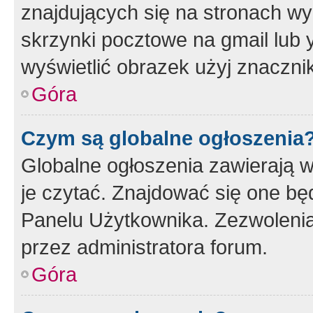
znajdujących się na stronach wy
skrzynki pocztowe na gmail lub 
wyświetlić obrazek użyj znaczn
Góra
Czym są globalne ogłoszenia
Globalne ogłoszenia zawierają 
je czytać. Znajdować się one b
Panelu Użytkownika. Zezwoleni
przez administratora forum.
Góra