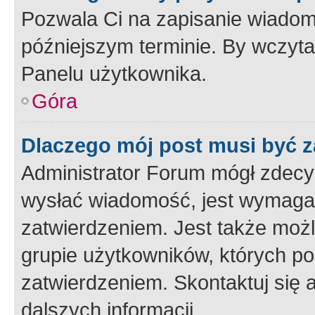
Pozwala Ci na zapisanie wiadom
późniejszym terminie. By wczyt
Panelu użytkownika.
Góra
Dlaczego mój post musi być 
Administrator Forum mógł zdecy
wysłać wiadomość, jest wymaga
zatwierdzeniem. Jest także możli
grupie użytkowników, których p
zatwierdzeniem. Skontaktuj się 
dalszych informacji.