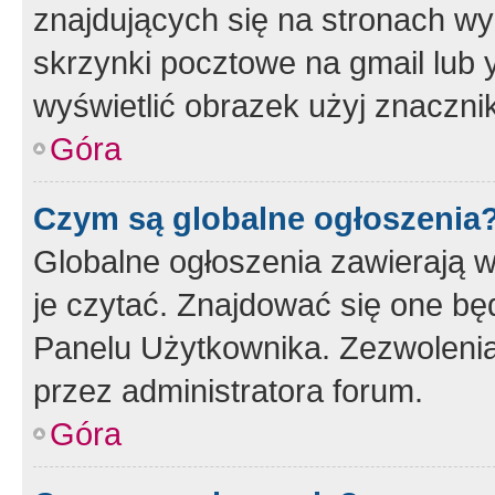
znajdujących się na stronach wy
skrzynki pocztowe na gmail lub 
wyświetlić obrazek użyj znaczn
Góra
Czym są globalne ogłoszenia
Globalne ogłoszenia zawierają 
je czytać. Znajdować się one b
Panelu Użytkownika. Zezwoleni
przez administratora forum.
Góra