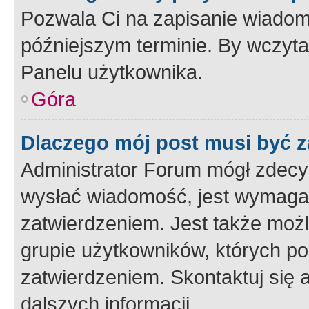
Pozwala Ci na zapisanie wiadom
późniejszym terminie. By wczyt
Panelu użytkownika.
Góra
Dlaczego mój post musi być 
Administrator Forum mógł zdecy
wysłać wiadomość, jest wymaga
zatwierdzeniem. Jest także możli
grupie użytkowników, których p
zatwierdzeniem. Skontaktuj się 
dalszych informacji.