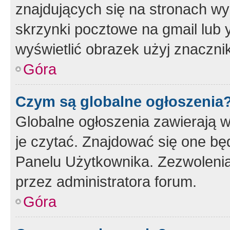
znajdujących się na stronach wy
skrzynki pocztowe na gmail lub 
wyświetlić obrazek użyj znaczn
Góra
Czym są globalne ogłoszenia
Globalne ogłoszenia zawierają 
je czytać. Znajdować się one b
Panelu Użytkownika. Zezwoleni
przez administratora forum.
Góra