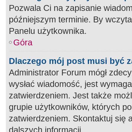
Pozwala Ci na zapisanie wiadom
późniejszym terminie. By wczyt
Panelu użytkownika.
Góra
Dlaczego mój post musi być 
Administrator Forum mógł zdecy
wysłać wiadomość, jest wymaga
zatwierdzeniem. Jest także możli
grupie użytkowników, których p
zatwierdzeniem. Skontaktuj się 
dalszych informacji.