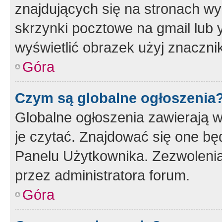
znajdujących się na stronach wy
skrzynki pocztowe na gmail lub 
wyświetlić obrazek użyj znaczn
Góra
Czym są globalne ogłoszenia
Globalne ogłoszenia zawierają 
je czytać. Znajdować się one b
Panelu Użytkownika. Zezwoleni
przez administratora forum.
Góra