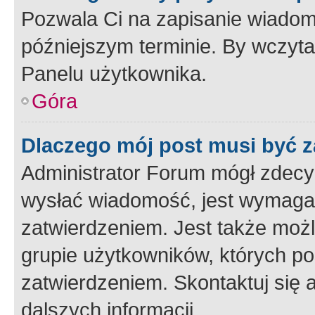
Pozwala Ci na zapisanie wiadom
późniejszym terminie. By wczyt
Panelu użytkownika.
Góra
Dlaczego mój post musi być 
Administrator Forum mógł zdecy
wysłać wiadomość, jest wymaga
zatwierdzeniem. Jest także możli
grupie użytkowników, których p
zatwierdzeniem. Skontaktuj się 
dalszych informacji.