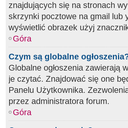
znajdujących się na stronach wy
skrzynki pocztowe na gmail lub 
wyświetlić obrazek użyj znaczn
Góra
Czym są globalne ogłoszenia
Globalne ogłoszenia zawierają 
je czytać. Znajdować się one b
Panelu Użytkownika. Zezwoleni
przez administratora forum.
Góra