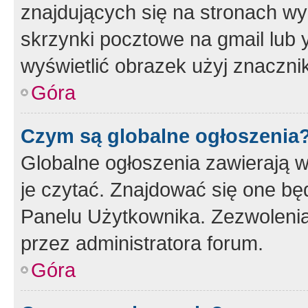
znajdujących się na stronach wy
skrzynki pocztowe na gmail lub 
wyświetlić obrazek użyj znaczn
Góra
Czym są globalne ogłoszenia
Globalne ogłoszenia zawierają 
je czytać. Znajdować się one b
Panelu Użytkownika. Zezwoleni
przez administratora forum.
Góra