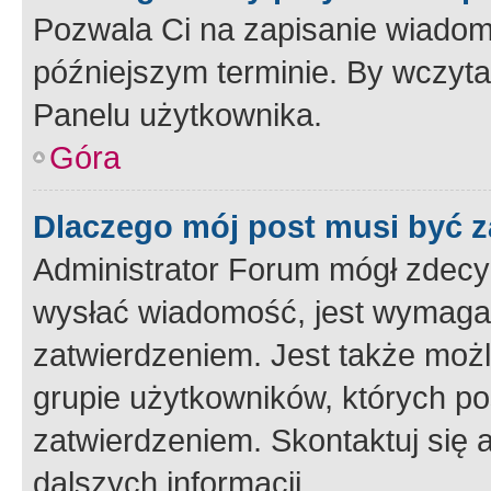
Pozwala Ci na zapisanie wiadom
późniejszym terminie. By wczyt
Panelu użytkownika.
Góra
Dlaczego mój post musi być 
Administrator Forum mógł zdecy
wysłać wiadomość, jest wymaga
zatwierdzeniem. Jest także możli
grupie użytkowników, których p
zatwierdzeniem. Skontaktuj się 
dalszych informacji.