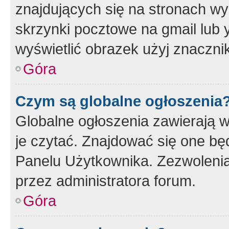
znajdujących się na stronach wy
skrzynki pocztowe na gmail lub 
wyświetlić obrazek użyj znaczn
Góra
Czym są globalne ogłoszenia
Globalne ogłoszenia zawierają 
je czytać. Znajdować się one b
Panelu Użytkownika. Zezwoleni
przez administratora forum.
Góra