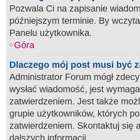
Pozwala Ci na zapisanie wiadom
późniejszym terminie. By wczyt
Panelu użytkownika.
Góra
Dlaczego mój post musi być 
Administrator Forum mógł zdecy
wysłać wiadomość, jest wymaga
zatwierdzeniem. Jest także możli
grupie użytkowników, których p
zatwierdzeniem. Skontaktuj się 
dalszych informacji.