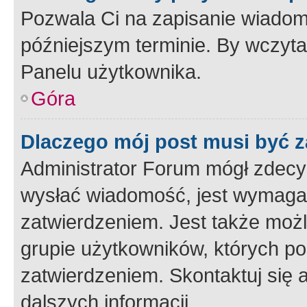
Pozwala Ci na zapisanie wiadom
późniejszym terminie. By wczyt
Panelu użytkownika.
Góra
Dlaczego mój post musi być 
Administrator Forum mógł zdecy
wysłać wiadomość, jest wymaga
zatwierdzeniem. Jest także możli
grupie użytkowników, których p
zatwierdzeniem. Skontaktuj się 
dalszych informacji.