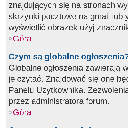
znajdujących się na stronach wy
skrzynki pocztowe na gmail lub 
wyświetlić obrazek użyj znaczn
Góra
Czym są globalne ogłoszenia
Globalne ogłoszenia zawierają 
je czytać. Znajdować się one b
Panelu Użytkownika. Zezwoleni
przez administratora forum.
Góra