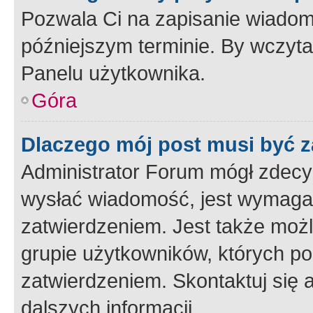
Pozwala Ci na zapisanie wiadom
późniejszym terminie. By wczyt
Panelu użytkownika.
Góra
Dlaczego mój post musi być 
Administrator Forum mógł zdecy
wysłać wiadomość, jest wymaga
zatwierdzeniem. Jest także możli
grupie użytkowników, których p
zatwierdzeniem. Skontaktuj się 
dalszych informacji.