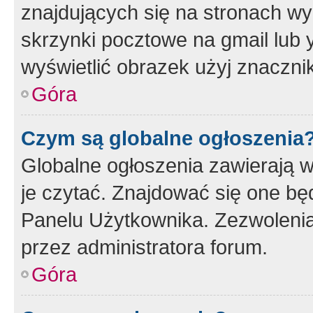
znajdujących się na stronach wy
skrzynki pocztowe na gmail lub 
wyświetlić obrazek użyj znaczn
Góra
Czym są globalne ogłoszenia
Globalne ogłoszenia zawierają 
je czytać. Znajdować się one b
Panelu Użytkownika. Zezwoleni
przez administratora forum.
Góra