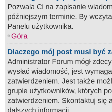
Pozwala Ci na zapisanie wiadom
późniejszym terminie. By wczyt
Panelu użytkownika.
Góra
Dlaczego mój post musi być 
Administrator Forum mógł zdecy
wysłać wiadomość, jest wymaga
zatwierdzeniem. Jest także możli
grupie użytkowników, których p
zatwierdzeniem. Skontaktuj się 
dalszych informacji.