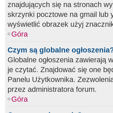
znajdujących się na stronach wy
skrzynki pocztowe na gmail lub 
wyświetlić obrazek użyj znaczn
Góra
Czym są globalne ogłoszenia
Globalne ogłoszenia zawierają 
je czytać. Znajdować się one b
Panelu Użytkownika. Zezwoleni
przez administratora forum.
Góra