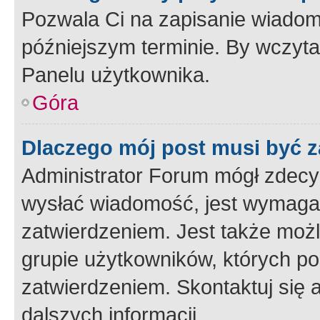
Pozwala Ci na zapisanie wiadom
późniejszym terminie. By wczyt
Panelu użytkownika.
Góra
Dlaczego mój post musi być 
Administrator Forum mógł zdecy
wysłać wiadomość, jest wymaga
zatwierdzeniem. Jest także możli
grupie użytkowników, których p
zatwierdzeniem. Skontaktuj się 
dalszych informacji.