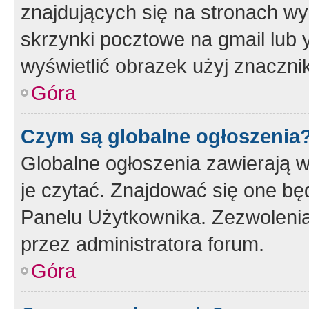
znajdujących się na stronach wy
skrzynki pocztowe na gmail lub 
wyświetlić obrazek użyj znaczn
Góra
Czym są globalne ogłoszenia
Globalne ogłoszenia zawierają 
je czytać. Znajdować się one b
Panelu Użytkownika. Zezwoleni
przez administratora forum.
Góra