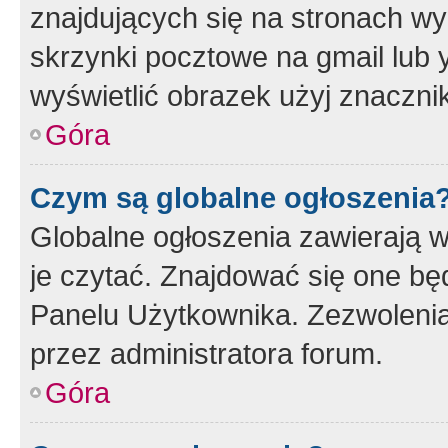
znajdujących się na stronach wy
skrzynki pocztowe na gmail lub 
wyświetlić obrazek użyj znaczn
Góra
Czym są globalne ogłoszenia
Globalne ogłoszenia zawierają 
je czytać. Znajdować się one b
Panelu Użytkownika. Zezwoleni
przez administratora forum.
Góra