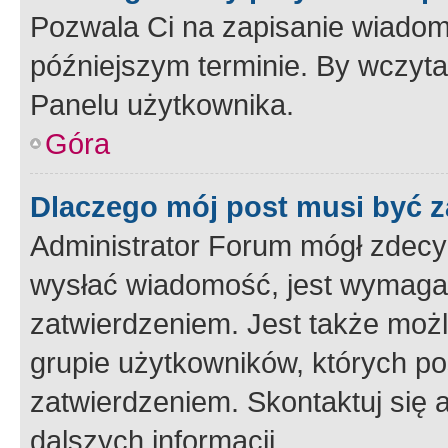
Pozwala Ci na zapisanie wiadom
późniejszym terminie. By wczyt
Panelu użytkownika.
Góra
Dlaczego mój post musi być 
Administrator Forum mógł zdecy
wysłać wiadomość, jest wymaga
zatwierdzeniem. Jest także możli
grupie użytkowników, których p
zatwierdzeniem. Skontaktuj się 
dalszych informacji.