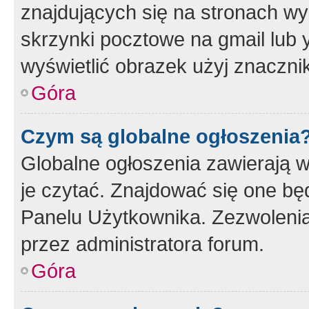
znajdujących się na stronach wy
skrzynki pocztowe na gmail lub 
wyświetlić obrazek użyj znaczn
Góra
Czym są globalne ogłoszenia
Globalne ogłoszenia zawierają 
je czytać. Znajdować się one b
Panelu Użytkownika. Zezwoleni
przez administratora forum.
Góra