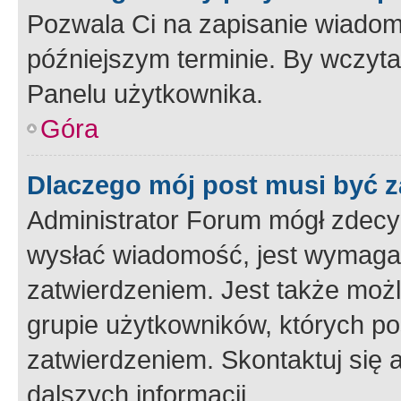
Pozwala Ci na zapisanie wiadom
późniejszym terminie. By wczyt
Panelu użytkownika.
Góra
Dlaczego mój post musi być 
Administrator Forum mógł zdecy
wysłać wiadomość, jest wymaga
zatwierdzeniem. Jest także możli
grupie użytkowników, których p
zatwierdzeniem. Skontaktuj się 
dalszych informacji.