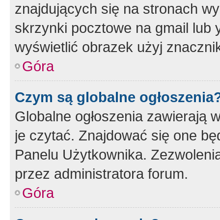
znajdujących się na stronach wy
skrzynki pocztowe na gmail lub 
wyświetlić obrazek użyj znaczn
Góra
Czym są globalne ogłoszenia
Globalne ogłoszenia zawierają 
je czytać. Znajdować się one b
Panelu Użytkownika. Zezwoleni
przez administratora forum.
Góra