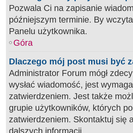
Pozwala Ci na zapisanie wiadom
późniejszym terminie. By wczyt
Panelu użytkownika.
Góra
Dlaczego mój post musi być 
Administrator Forum mógł zdecy
wysłać wiadomość, jest wymaga
zatwierdzeniem. Jest także możli
grupie użytkowników, których p
zatwierdzeniem. Skontaktuj się 
dalszych informacji.