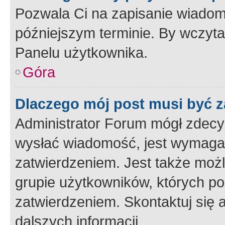
Pozwala Ci na zapisanie wiadom
późniejszym terminie. By wczyt
Panelu użytkownika.
Góra
Dlaczego mój post musi być 
Administrator Forum mógł zdecy
wysłać wiadomość, jest wymaga
zatwierdzeniem. Jest także możli
grupie użytkowników, których p
zatwierdzeniem. Skontaktuj się 
dalszych informacji.