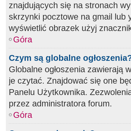
znajdujących się na stronach wy
skrzynki pocztowe na gmail lub 
wyświetlić obrazek użyj znaczn
Góra
Czym są globalne ogłoszenia
Globalne ogłoszenia zawierają 
je czytać. Znajdować się one b
Panelu Użytkownika. Zezwoleni
przez administratora forum.
Góra