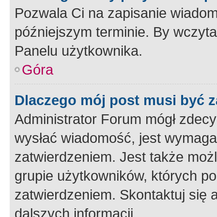
Pozwala Ci na zapisanie wiadom
późniejszym terminie. By wczyt
Panelu użytkownika.
Góra
Dlaczego mój post musi być 
Administrator Forum mógł zdecy
wysłać wiadomość, jest wymaga
zatwierdzeniem. Jest także możli
grupie użytkowników, których p
zatwierdzeniem. Skontaktuj się 
dalszych informacji.