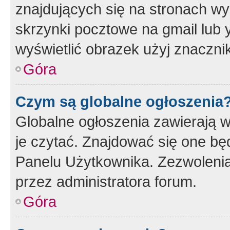
znajdujących się na stronach wy
skrzynki pocztowe na gmail lub 
wyświetlić obrazek użyj znaczn
Góra
Czym są globalne ogłoszenia
Globalne ogłoszenia zawierają 
je czytać. Znajdować się one b
Panelu Użytkownika. Zezwoleni
przez administratora forum.
Góra