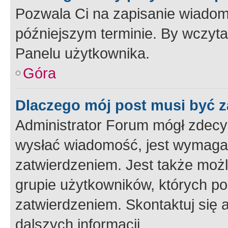
Pozwala Ci na zapisanie wiadom
późniejszym terminie. By wczyt
Panelu użytkownika.
Góra
Dlaczego mój post musi być 
Administrator Forum mógł zdecy
wysłać wiadomość, jest wymaga
zatwierdzeniem. Jest także możli
grupie użytkowników, których p
zatwierdzeniem. Skontaktuj się 
dalszych informacji.