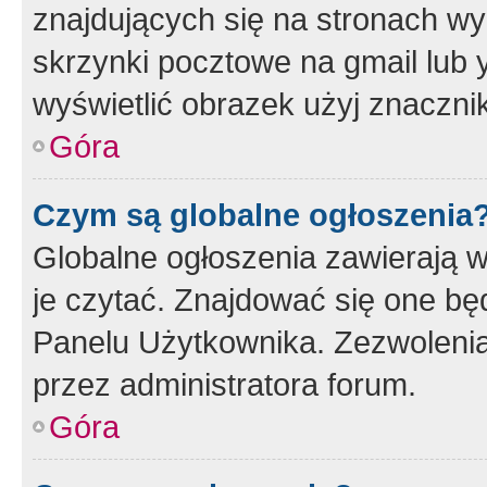
znajdujących się na stronach wy
skrzynki pocztowe na gmail lub 
wyświetlić obrazek użyj znaczn
Góra
Czym są globalne ogłoszenia
Globalne ogłoszenia zawierają 
je czytać. Znajdować się one b
Panelu Użytkownika. Zezwoleni
przez administratora forum.
Góra