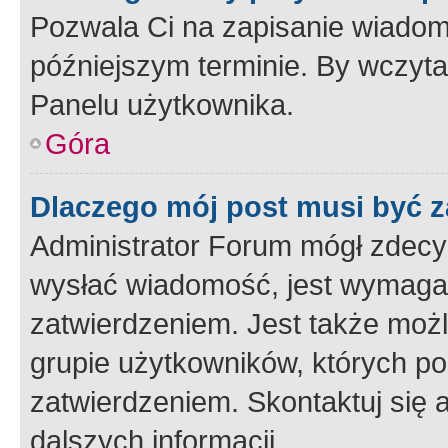
Pozwala Ci na zapisanie wiadom
późniejszym terminie. By wczyt
Panelu użytkownika.
Góra
Dlaczego mój post musi być 
Administrator Forum mógł zdecy
wysłać wiadomość, jest wymaga
zatwierdzeniem. Jest także możli
grupie użytkowników, których p
zatwierdzeniem. Skontaktuj się 
dalszych informacji.