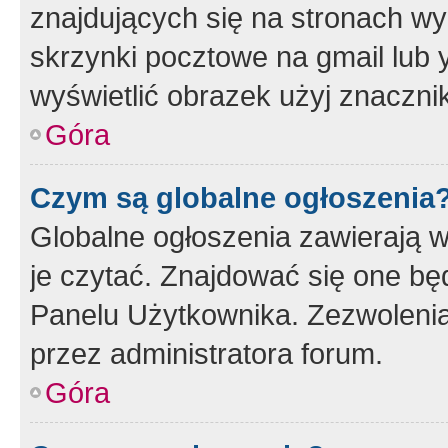
znajdujących się na stronach wy
skrzynki pocztowe na gmail lub 
wyświetlić obrazek użyj znaczn
Góra
Czym są globalne ogłoszenia
Globalne ogłoszenia zawierają 
je czytać. Znajdować się one b
Panelu Użytkownika. Zezwoleni
przez administratora forum.
Góra