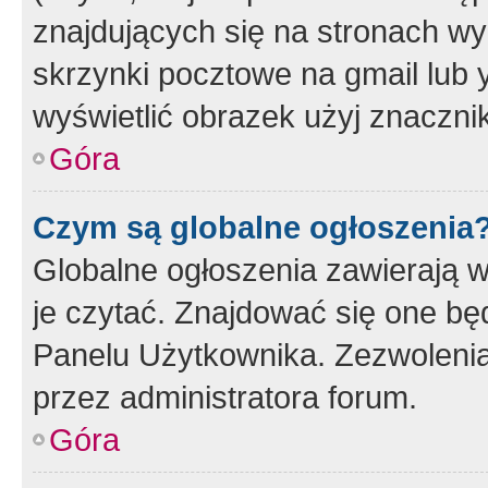
znajdujących się na stronach wy
skrzynki pocztowe na gmail lub 
wyświetlić obrazek użyj znaczn
Góra
Czym są globalne ogłoszenia
Globalne ogłoszenia zawierają 
je czytać. Znajdować się one b
Panelu Użytkownika. Zezwoleni
przez administratora forum.
Góra