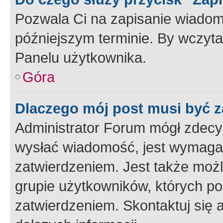
Pozwala Ci na zapisanie wiadom
późniejszym terminie. By wczyt
Panelu użytkownika.
Góra
Dlaczego mój post musi być 
Administrator Forum mógł zdecy
wysłać wiadomość, jest wymaga
zatwierdzeniem. Jest także możli
grupie użytkowników, których p
zatwierdzeniem. Skontaktuj się 