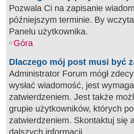
Pozwala Ci na zapisanie wiadom
późniejszym terminie. By wczyt
Panelu użytkownika.
Góra
Dlaczego mój post musi być 
Administrator Forum mógł zdecy
wysłać wiadomość, jest wymaga
zatwierdzeniem. Jest także możli
grupie użytkowników, których p
zatwierdzeniem. Skontaktuj się 
dalszych informacji.