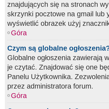
znajdujących się na stronach wy
skrzynki pocztowe na gmail lub 
wyświetlić obrazek użyj znaczn
Góra
Czym są globalne ogłoszenia
Globalne ogłoszenia zawierają 
je czytać. Znajdować się one b
Panelu Użytkownika. Zezwoleni
przez administratora forum.
Góra