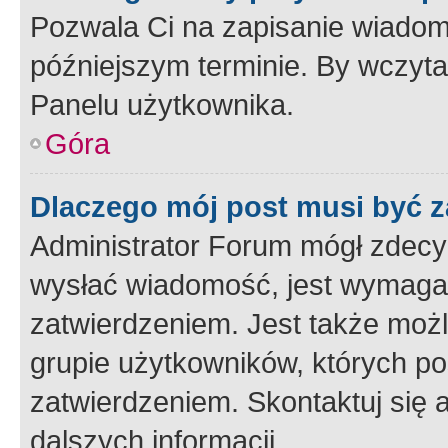
Pozwala Ci na zapisanie wiadom
późniejszym terminie. By wczyt
Panelu użytkownika.
Góra
Dlaczego mój post musi być 
Administrator Forum mógł zdecy
wysłać wiadomość, jest wymaga
zatwierdzeniem. Jest także możli
grupie użytkowników, których p
zatwierdzeniem. Skontaktuj się 
dalszych informacji.