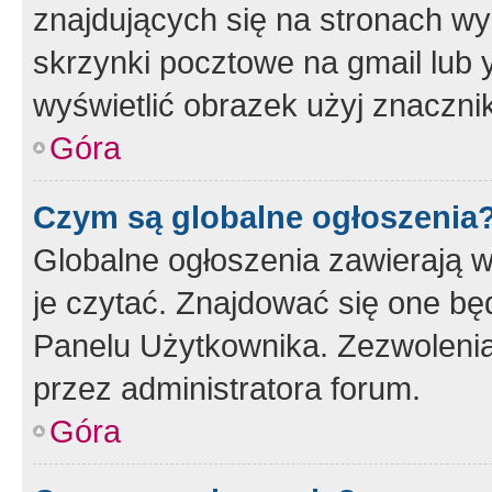
znajdujących się na stronach wy
skrzynki pocztowe na gmail lub 
wyświetlić obrazek użyj znaczn
Góra
Czym są globalne ogłoszenia
Globalne ogłoszenia zawierają 
je czytać. Znajdować się one b
Panelu Użytkownika. Zezwoleni
przez administratora forum.
Góra