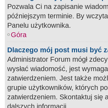
Pozwala Ci na zapisanie wiadom
późniejszym terminie. By wczyt
Panelu użytkownika.
Góra
Dlaczego mój post musi być 
Administrator Forum mógł zdecy
wysłać wiadomość, jest wymaga
zatwierdzeniem. Jest także możli
grupie użytkowników, których p
zatwierdzeniem. Skontaktuj się 
dalszych informacji.