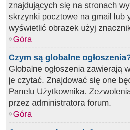
znajdujących się na stronach wy
skrzynki pocztowe na gmail lub 
wyświetlić obrazek użyj znaczn
Góra
Czym są globalne ogłoszenia
Globalne ogłoszenia zawierają 
je czytać. Znajdować się one b
Panelu Użytkownika. Zezwoleni
przez administratora forum.
Góra