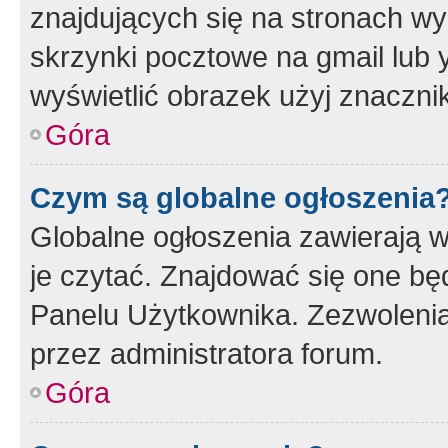
znajdujących się na stronach wy
skrzynki pocztowe na gmail lub 
wyświetlić obrazek użyj znaczn
Góra
Czym są globalne ogłoszenia
Globalne ogłoszenia zawierają 
je czytać. Znajdować się one b
Panelu Użytkownika. Zezwoleni
przez administratora forum.
Góra