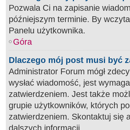
Pozwala Ci na zapisanie wiadom
późniejszym terminie. By wczyt
Panelu użytkownika.
Góra
Dlaczego mój post musi być 
Administrator Forum mógł zdecy
wysłać wiadomość, jest wymaga
zatwierdzeniem. Jest także możli
grupie użytkowników, których p
zatwierdzeniem. Skontaktuj się 
dalszych informacji.