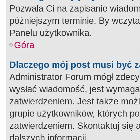
Pozwala Ci na zapisanie wiadom
późniejszym terminie. By wczyt
Panelu użytkownika.
Góra
Dlaczego mój post musi być 
Administrator Forum mógł zdecy
wysłać wiadomość, jest wymaga
zatwierdzeniem. Jest także możli
grupie użytkowników, których p
zatwierdzeniem. Skontaktuj się 
dalszych informacji.