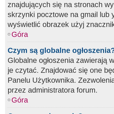
znajdujących się na stronach wy
skrzynki pocztowe na gmail lub 
wyświetlić obrazek użyj znaczn
Góra
Czym są globalne ogłoszenia
Globalne ogłoszenia zawierają 
je czytać. Znajdować się one b
Panelu Użytkownika. Zezwoleni
przez administratora forum.
Góra